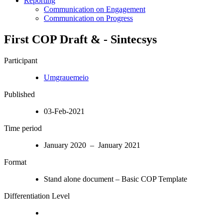
Reporting
Communication on Engagement
Communication on Progress
First COP Draft & - Sintecsys
Participant
Umgrauemeio
Published
03-Feb-2021
Time period
January 2020 – January 2021
Format
Stand alone document – Basic COP Template
Differentiation Level