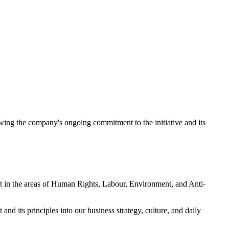
ing the company's ongoing commitment to the initiative and its
ct in the areas of Human Rights, Labour, Environment, and Anti-
d its principles into our business strategy, culture, and daily