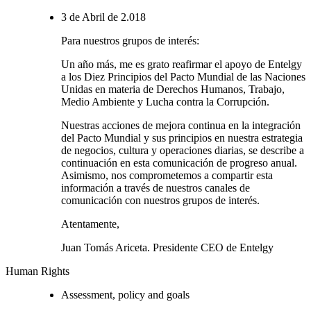
3 de Abril de 2.018
Para nuestros grupos de interés:
Un año más, me es grato reafirmar el apoyo de Entelgy
a los Diez Principios del Pacto Mundial de las Naciones
Unidas en materia de Derechos Humanos, Trabajo,
Medio Ambiente y Lucha contra la Corrupción.
Nuestras acciones de mejora continua en la integración
del Pacto Mundial y sus principios en nuestra estrategia
de negocios, cultura y operaciones diarias, se describe a
continuación en esta comunicación de progreso anual.
Asimismo, nos comprometemos a compartir esta
información a través de nuestros canales de
comunicación con nuestros grupos de interés.
Atentamente,
Juan Tomás Ariceta. Presidente CEO de Entelgy
Human Rights
Assessment, policy and goals