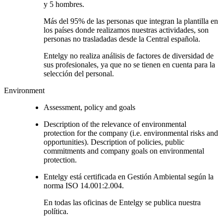
y 5 hombres.
Más del 95% de las personas que integran la plantilla en
los países donde realizamos nuestras actividades, son
personas no trasladadas desde la Central española.
Entelgy no realiza análisis de factores de diversidad de
sus profesionales, ya que no se tienen en cuenta para la
selección del personal.
Environment
Assessment, policy and goals
Description of the relevance of environmental
protection for the company (i.e. environmental risks and
opportunities). Description of policies, public
commitments and company goals on environmental
protection.
Entelgy está certificada en Gestión Ambiental según la
norma ISO 14.001:2.004.
En todas las oficinas de Entelgy se publica nuestra
política.