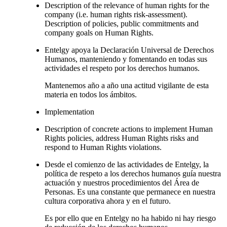
Description of the relevance of human rights for the
company (i.e. human rights risk-assessment).
Description of policies, public commitments and
company goals on Human Rights.
Entelgy apoya la Declaración Universal de Derechos
Humanos, manteniendo y fomentando en todas sus
actividades el respeto por los derechos humanos.
Mantenemos año a año una actitud vigilante de esta
materia en todos los ámbitos.
Implementation
Description of concrete actions to implement Human
Rights policies, address Human Rights risks and
respond to Human Rights violations.
Desde el comienzo de las actividades de Entelgy, la
política de respeto a los derechos humanos guía nuestra
actuación y nuestros procedimientos del Área de
Personas. Es una constante que permanece en nuestra
cultura corporativa ahora y en el futuro.
Es por ello que en Entelgy no ha habido ni hay riesgo