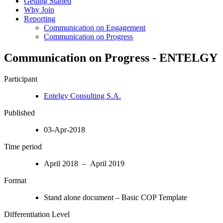
Getting Started
Why Join
Reporting
Communication on Engagement
Communication on Progress
Communication on Progress - ENTELGY
Participant
Entelgy Consulting S.A.
Published
03-Apr-2018
Time period
April 2018 – April 2019
Format
Stand alone document – Basic COP Template
Differentiation Level