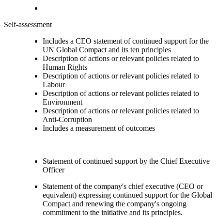
Self-assessment
Includes a CEO statement of continued support for the
UN Global Compact and its ten principles
Description of actions or relevant policies related to
Human Rights
Description of actions or relevant policies related to
Labour
Description of actions or relevant policies related to
Environment
Description of actions or relevant policies related to
Anti-Corruption
Includes a measurement of outcomes
Statement of continued support by the Chief Executive
Officer
Statement of the company's chief executive (CEO or
equivalent) expressing continued support for the Global
Compact and renewing the company's ongoing
commitment to the initiative and its principles.