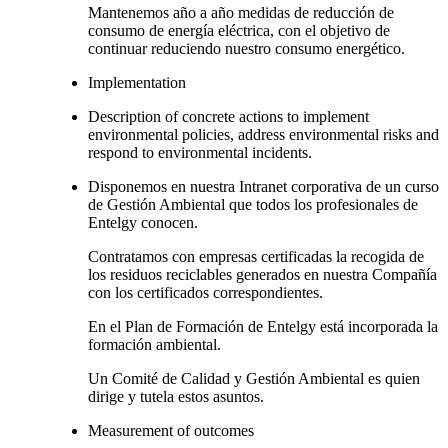
Mantenemos año a año medidas de reducción de
consumo de energía eléctrica, con el objetivo de
continuar reduciendo nuestro consumo energético.
Implementation
Description of concrete actions to implement
environmental policies, address environmental risks and
respond to environmental incidents.
Disponemos en nuestra Intranet corporativa de un curso
de Gestión Ambiental que todos los profesionales de
Entelgy conocen.
Contratamos con empresas certificadas la recogida de
los residuos reciclables generados en nuestra Compañía
con los certificados correspondientes.
En el Plan de Formación de Entelgy está incorporada la
formación ambiental.
Un Comité de Calidad y Gestión Ambiental es quien
dirige y tutela estos asuntos.
Measurement of outcomes