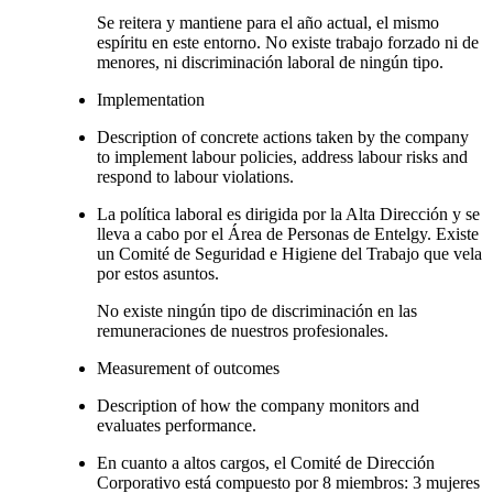
Se reitera y mantiene para el año actual, el mismo
espíritu en este entorno. No existe trabajo forzado ni de
menores, ni discriminación laboral de ningún tipo.
Implementation
Description of concrete actions taken by the company
to implement labour policies, address labour risks and
respond to labour violations.
La política laboral es dirigida por la Alta Dirección y se
lleva a cabo por el Área de Personas de Entelgy. Existe
un Comité de Seguridad e Higiene del Trabajo que vela
por estos asuntos.
No existe ningún tipo de discriminación en las
remuneraciones de nuestros profesionales.
Measurement of outcomes
Description of how the company monitors and
evaluates performance.
En cuanto a altos cargos, el Comité de Dirección
Corporativo está compuesto por 8 miembros: 3 mujeres