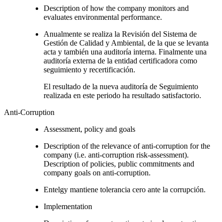
Description of how the company monitors and
evaluates environmental performance.
Anualmente se realiza la Revisión del Sistema de
Gestión de Calidad y Ambiental, de la que se levanta
acta y también una auditoría interna. Finalmente una
auditoría externa de la entidad certificadora como
seguimiento y recertificación.
El resultado de la nueva auditoría de Seguimiento
realizada en este periodo ha resultado satisfactorio.
Anti-Corruption
Assessment, policy and goals
Description of the relevance of anti-corruption for the
company (i.e. anti-corruption risk-assessment).
Description of policies, public commitments and
company goals on anti-corruption.
Entelgy mantiene tolerancia cero ante la corrupción.
Implementation