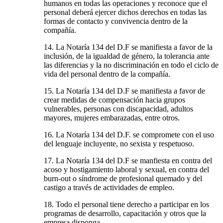
humanos en todas las operaciones y reconoce que el
personal deberá ejercer dichos derechos en todas las
formas de contacto y convivencia dentro de la
compañía.
14. La Notaría 134 del D.F se manifiesta a favor de la
inclusión, de la igualdad de género, la tolerancia ante
las diferencias y la no discriminación en todo el ciclo de
vida del personal dentro de la compañía.
15. La Notaría 134 del D.F se manifiesta a favor de
crear medidas de compensación hacia grupos
vulnerables, personas con discapacidad, adultos
mayores, mujeres embarazadas, entre otros.
16. La Notaría 134 del D.F. se compromete con el uso
del lenguaje incluyente, no sexista y respetuoso.
17. La Notaría 134 del D.F se manfiesta en contra del
acoso y hostigamiento laboral y sexual, en contra del
burn-out o síndrome de profesional quemado y del
castigo a través de actividades de empleo.
18. Todo el personal tiene derecho a participar en los
programas de desarrollo, capacitación y otros que la
empresa disponga.