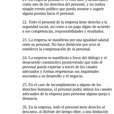
como uno de los derechos del personal, y no realiza
ningún evento político que pueda mostrar o sugerir
alguna postura hacia el personal.
22. Todo el personal de la empresa tiene derecho a la
seguridad social, así como a un pago digno de acuerdo
a sus competencias, responsabilidades y resultados.
23. La empresa se manifiesta por una igualdad salarial
entre su personal. No hace distinción por sexo al
establecer la compensación de su personal.
24. La empresa se manifiesta a favor del diálogo y el
desacuerdo constructivo promoviendo que todo el
personal pueda expresar a través de los canales
adecuados y formas respetuosas sus inquietudes
asociadas a su desarrollo y el negocio.
25. En el caso de incumplimiento a alguno de los
derechos humanos, el personal podrá utilizar los canales
adecuados de la empresa para presentar alguna queja o
denuncia.
26. En la empresa, todo el personal tiene derecho al
descanso, al disfrute del tiempo libre, a una limitación