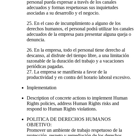
personal pueda expresar a través de los canales
adecuados y formas respetuosas sus inquietudes
asociadas a su desarrollo y el negocio.
25. En el caso de incumplimiento a alguno de los
derechos humanos, el personal podrá utilizar los canales
adecuados de la empresa para presentar alguna queja o
denuncia.
26. En la empresa, todo el personal tiene derecho al
descanso, al disfrute del tiempo libre, a una limitación
razonable de la duración del trabajo y a vacaciones
periódicas pagadas.
27. La empresa se manifiesta a favor de la
productividad y en contra del horario laboral excesivo.
Implementation
Description of concrete actions to implement Human
Rights policies, address Human Rights risks and
respond to Human Rights violations.
POLITICA DE DERECHOS HUMANOS
OBJETIVO:
Promover un ambiente de trabajo respetuoso de la
protección, respeto y remediación de los derechos