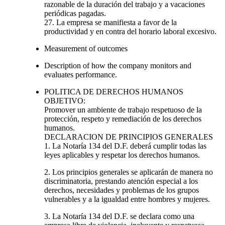
razonable de la duración del trabajo y a vacaciones
periódicas pagadas.
27. La empresa se manifiesta a favor de la
productividad y en contra del horario laboral excesivo.
Measurement of outcomes
Description of how the company monitors and
evaluates performance.
POLITICA DE DERECHOS HUMANOS
OBJETIVO:
Promover un ambiente de trabajo respetuoso de la
protección, respeto y remediación de los derechos
humanos.
DECLARACION DE PRINCIPIOS GENERALES
1. La Notaría 134 del D.F. deberá cumplir todas las
leyes aplicables y respetar los derechos humanos.
2. Los principios generales se aplicarán de manera no
discriminatoria, prestando atención especial a los
derechos, necesidades y problemas de los grupos
vulnerables y a la igualdad entre hombres y mujeres.
3. La Notaría 134 del D.F. se declara como una