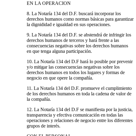
EN LA OPERACION
8. La Notaría 134 del D.F. buscará incorporar los
derechos humanos como normas básicas para garantizar
la dignididad e igualdad en sus operaciones.
9. La Notaría 134 del D.F. se abstendrá de infringir los
derechos humanos de terceros y hará frente a las
consecuencias negativas sobre los derechos humanos
en que tenga alguna participación.
10. La Notaría 134 del D.F hará lo posible por prevenir
y/o mitigar las consecuencias negativas sobre los
derechos humanos en todos los lugares y formas de
negocio en que opere la compañía.
11. La Notaría 134 del D.F. promueve el cumplimiento
de los derechos humanos en toda la cadena de valor de
la compañía.
12. La Notaría 134 del D.F se manifiesta por la justicia,
transparencia y efectiva comunicación en todas las
operaciones y relaciones de negocio entre los diferentes
grupos de interés.