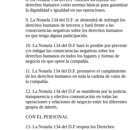
derechos humanos como normas básicas para garantizar
la dignididad e igualdad en sus operaciones.
9. La Notaría 134 del D.F. se abstendrá de infringir los
derechos humanos de terceros y hará frente a las
consecuencias negativas sobre los derechos humanos
en que tenga alguna participación.
10. La Notaría 134 del D.F hará lo posible por prevenir
y/o mitigar las consecuencias negativas sobre los
derechos humanos en todos los lugares y formas de
negocio en que opere la compañía.
11. La Notaría 134 del D.F. promueve el cumplimiento
de los derechos humanos en toda la cadena de valor de
la compañía.
12. La Notaría 134 del D.F se manifiesta por la justicia,
transparencia y efectiva comunicación en todas las
operaciones y relaciones de negocio entre los diferentes
grupos de interés.
CON EL PERSONAL
13. La Notaría 134 del D.F respeta los Derechos