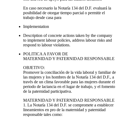
En caso necesario la Notaría 134 del D.F. evaluará la
posibilidad de otorgar tiempo parcial o permitir el
trabajo desde casa para
Implementation
Description of concrete actions taken by the company
to implement labour policies, address labour risks and
respond to labour violations.
POLITICA A FAVOR DE
MATERNIDAD Y PATERNIDAD RESPONSABLE
OBJETIVO:
Promover la conciliación de la vida laboral y familiar de
las mujeres y los hombres de la Notaría 134 del D.F., a
través de un clima favorable para las mujeres durante el
periodo de lactancia en el lugar de trabajo, y el fomento
de la paternidad participativa.
MATERNIDAD Y PATERNIDAD RESPONSABLE
1. La Notaría 134 del D.F. se compromete a establecer
lineamientos en pro de la maternidad y paternidad
responsable tales como: