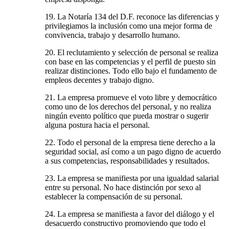
19. La Notaría 134 del D.F. reconoce las diferencias y
privilegiamos la inclusión como una mejor forma de
convivencia, trabajo y desarrollo humano.
20. El reclutamiento y selección de personal se realiza
con base en las competencias y el perfil de puesto sin
realizar distinciones. Todo ello bajo el fundamento de
empleos decentes y trabajo digno.
21. La empresa promueve el voto libre y democrático
como uno de los derechos del personal, y no realiza
ningún evento político que pueda mostrar o sugerir
alguna postura hacia el personal.
22. Todo el personal de la empresa tiene derecho a la
seguridad social, así como a un pago digno de acuerdo
a sus competencias, responsabilidades y resultados.
23. La empresa se manifiesta por una igualdad salarial
entre su personal. No hace distinción por sexo al
establecer la compensación de su personal.
24. La empresa se manifiesta a favor del diálogo y el
desacuerdo constructivo promoviendo que todo el