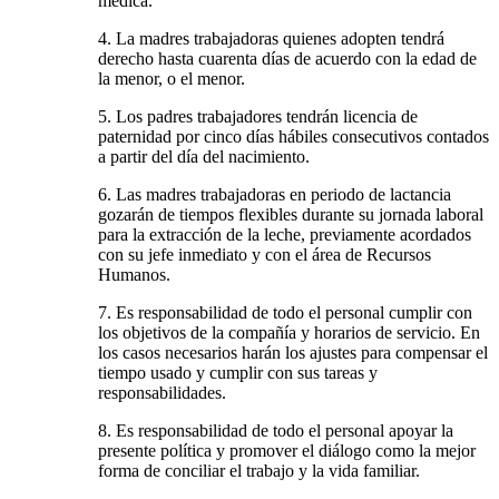
médica.
4. La madres trabajadoras quienes adopten tendrá
derecho hasta cuarenta días de acuerdo con la edad de
la menor, o el menor.
5. Los padres trabajadores tendrán licencia de
paternidad por cinco días hábiles consecutivos contados
a partir del día del nacimiento.
6. Las madres trabajadoras en periodo de lactancia
gozarán de tiempos flexibles durante su jornada laboral
para la extracción de la leche, previamente acordados
con su jefe inmediato y con el área de Recursos
Humanos.
7. Es responsabilidad de todo el personal cumplir con
los objetivos de la compañía y horarios de servicio. En
los casos necesarios harán los ajustes para compensar el
tiempo usado y cumplir con sus tareas y
responsabilidades.
8. Es responsabilidad de todo el personal apoyar la
presente política y promover el diálogo como la mejor
forma de conciliar el trabajo y la vida familiar.