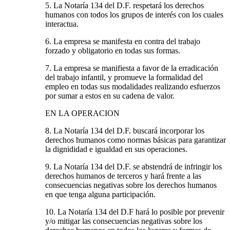
5. La Notaría 134 del D.F. respetará los derechos
humanos con todos los grupos de interés con los cuales
interactua.
6. La empresa se manifesta en contra del trabajo
forzado y obligatorio en todas sus formas.
7. La empresa se manifiesta a favor de la erradicación
del trabajo infantil, y promueve la formalidad del
empleo en todas sus modalidades realizando esfuerzos
por sumar a estos en su cadena de valor.
EN LA OPERACION
8. La Notaría 134 del D.F. buscará incorporar los
derechos humanos como normas básicas para garantizar
la dignididad e igualdad en sus operaciones.
9. La Notaría 134 del D.F. se abstendrá de infringir los
derechos humanos de terceros y hará frente a las
consecuencias negativas sobre los derechos humanos
en que tenga alguna participación.
10. La Notaría 134 del D.F hará lo posible por prevenir
y/o mitigar las consecuencias negativas sobre los