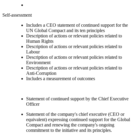
Self-assessment
Includes a CEO statement of continued support for the
UN Global Compact and its ten principles
Description of actions or relevant policies related to
Human Rights
Description of actions or relevant policies related to
Labour
Description of actions or relevant policies related to
Environment
Description of actions or relevant policies related to
Anti-Corruption
Includes a measurement of outcomes
Statement of continued support by the Chief Executive
Officer
Statement of the company's chief executive (CEO or
equivalent) expressing continued support for the Global
Compact and renewing the company's ongoing
commitment to the initiative and its principles.