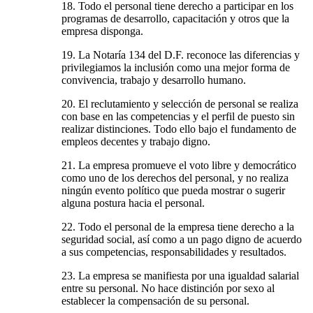
18. Todo el personal tiene derecho a participar en los
programas de desarrollo, capacitación y otros que la
empresa disponga.
19. La Notaría 134 del D.F. reconoce las diferencias y
privilegiamos la inclusión como una mejor forma de
convivencia, trabajo y desarrollo humano.
20. El reclutamiento y selección de personal se realiza
con base en las competencias y el perfil de puesto sin
realizar distinciones. Todo ello bajo el fundamento de
empleos decentes y trabajo digno.
21. La empresa promueve el voto libre y democrático
como uno de los derechos del personal, y no realiza
ningún evento político que pueda mostrar o sugerir
alguna postura hacia el personal.
22. Todo el personal de la empresa tiene derecho a la
seguridad social, así como a un pago digno de acuerdo
a sus competencias, responsabilidades y resultados.
23. La empresa se manifiesta por una igualdad salarial
entre su personal. No hace distinción por sexo al
establecer la compensación de su personal.