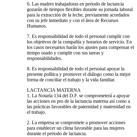
6. Las madres trabajadoras en periodo de lactancia
gozarán de tiempos flexibles durante su jornada laboral
para la extracción de la leche, previamente acordados
con su jefe inmediato y con el área de Recursos
Humanos.
7. Es responsabilidad de todo el personal cumplir con
los objetivos de la compañía y horarios de servicio. En
los casos necesarios harán los ajustes para compensar el
tiempo usado y cumplir con sus tareas y
responsabilidades.
8. Es responsabilidad de todo el personal apoyar la
presente política y promover el diálogo como la mejor
forma de conciliar el trabajo y la vida familiar.
LACTANCIA MATERNA
1. La Notaría 134 del D.F. se comprometerá a apoyar
las acciones en pro de la lactancia materna así como a
las prácticas favorables de paternidad y maternidad en
el trabajo.
2. La empresa se compromete a promover acciones
para establecer un clima favorable para las mujeres
durante el periodo de lactancia.