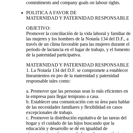
commitments and company goals on labour rights.
POLITICA A FAVOR DE
MATERNIDAD Y PATERNIDAD RESPONSABLE
OBJETIVO:
Promover la conciliación de la vida laboral y familiar de
las mujeres y los hombres de la Notaría 134 del D.F., a
través de un clima favorable para las mujeres durante el
periodo de lactancia en el lugar de trabajo, y el fomento
de la paternidad participativa.
MATERNIDAD Y PATERNIDAD RESPONSABLE
1. La Notaría 134 del D.F. se compromete a establecer
lineamientos en pro de la maternidad y paternidad
responsable tales como:
a. Promover que las personas sean lo más eficientes en
la empresa para llegar temprano a casa.
b. Establecer una comunicación con su área para hablar
de las necesidades familiares y flexibilidad en casos
excepcionales de trabajo.
c. Promover la distribución equitativa de las tareas del
hogar y el cuidado de las hijos buscando que la
educación y desarrollo se dé en igualdad de