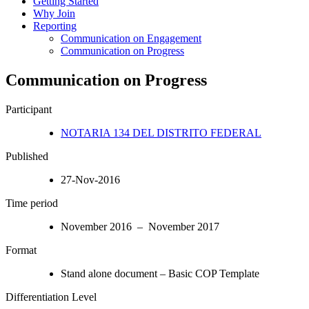
Getting Started
Why Join
Reporting
Communication on Engagement
Communication on Progress
Communication on Progress
Participant
NOTARIA 134 DEL DISTRITO FEDERAL
Published
27-Nov-2016
Time period
November 2016 – November 2017
Format
Stand alone document – Basic COP Template
Differentiation Level