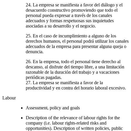
24. La empresa se manifiesta a favor del diálogo y el
desacuerdo constructivo promoviendo que todo el
personal pueda expresar a través de los canales
adecuados y formas respetuosas sus inquietudes
asociadas a su desarrollo y el negocio.
25. En el caso de incumplimiento a alguno de los
derechos humanos, el personal podrá utilizar los canales
adecuados de la empresa para presentar alguna queja o
denuncia.
26. En la empresa, todo el personal tiene derecho al
descanso, al disfrute del tiempo libre, a una limitación
razonable de la duración del trabajo y a vacaciones
periódicas pagadas.
27. La empresa se manifiesta a favor de la
productividad y en contra del horario laboral excesivo.
Labour
Assessment, policy and goals
Description of the relevance of labour rights for the
company (i.e. labour rights-related risks and
opportunities). Description of written policies, public