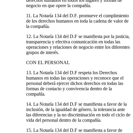
derechos humanos en todos los lugares y formas de
negocio en que opere la compañía.
11. La Notaría 134 del D.F. promueve el cumplimiento
de los derechos humanos en toda la cadena de valor de
la compañía.
12. La Notaría 134 del D.F se manifiesta por la justicia,
transparencia y efectiva comunicación en todas las
operaciones y relaciones de negocio entre los diferentes
grupos de interés.
CON EL PERSONAL
13. La Notaría 134 del D.F respeta los Derechos
humanos en todas las operaciones y reconoce que el
personal deberá ejercer dichos derechos en todas las
formas de contacto y convivencia dentro de la
compañía.
14. La Notaría 134 del D.F se manifiesta a favor de la
inclusión, de la igualdad de género, la tolerancia ante
las diferencias y la no discriminación en todo el ciclo de
vida del personal dentro de la compañía.
15. La Notaría 134 del D.F se manifiesta a favor de