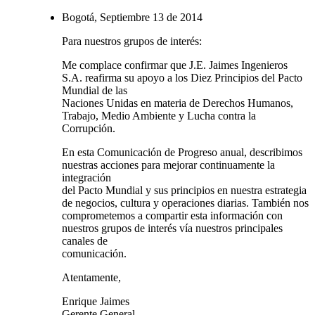
Bogotá, Septiembre 13 de 2014
Para nuestros grupos de interés:
Me complace confirmar que J.E. Jaimes Ingenieros
S.A. reafirma su apoyo a los Diez Principios del Pacto
Mundial de las
Naciones Unidas en materia de Derechos Humanos,
Trabajo, Medio Ambiente y Lucha contra la
Corrupción.
En esta Comunicación de Progreso anual, describimos
nuestras acciones para mejorar continuamente la
integración
del Pacto Mundial y sus principios en nuestra estrategia
de negocios, cultura y operaciones diarias. También nos
comprometemos a compartir esta información con
nuestros grupos de interés vía nuestros principales
canales de
comunicación.
Atentamente,
Enrique Jaimes
Gerente General