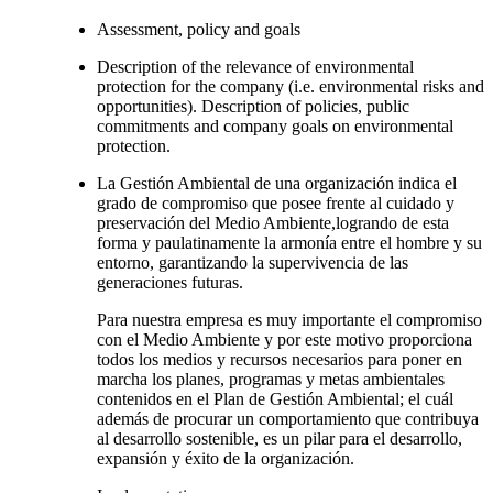
Assessment, policy and goals
Description of the relevance of environmental
protection for the company (i.e. environmental risks and
opportunities). Description of policies, public
commitments and company goals on environmental
protection.
La Gestión Ambiental de una organización indica el
grado de compromiso que posee frente al cuidado y
preservación del Medio Ambiente,logrando de esta
forma y paulatinamente la armonía entre el hombre y su
entorno, garantizando la supervivencia de las
generaciones futuras.
Para nuestra empresa es muy importante el compromiso
con el Medio Ambiente y por este motivo proporciona
todos los medios y recursos necesarios para poner en
marcha los planes, programas y metas ambientales
contenidos en el Plan de Gestión Ambiental; el cuál
además de procurar un comportamiento que contribuya
al desarrollo sostenible, es un pilar para el desarrollo,
expansión y éxito de la organización.