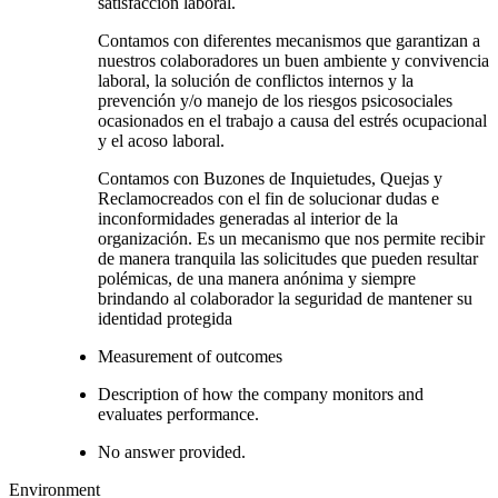
satisfacción laboral.
Contamos con diferentes mecanismos que garantizan a
nuestros colaboradores un buen ambiente y convivencia
laboral, la solución de conflictos internos y la
prevención y/o manejo de los riesgos psicosociales
ocasionados en el trabajo a causa del estrés ocupacional
y el acoso laboral.
Contamos con Buzones de Inquietudes, Quejas y
Reclamocreados con el fin de solucionar dudas e
inconformidades generadas al interior de la
organización. Es un mecanismo que nos permite recibir
de manera tranquila las solicitudes que pueden resultar
polémicas, de una manera anónima y siempre
brindando al colaborador la seguridad de mantener su
identidad protegida
Measurement of outcomes
Description of how the company monitors and
evaluates performance.
No answer provided.
Environment