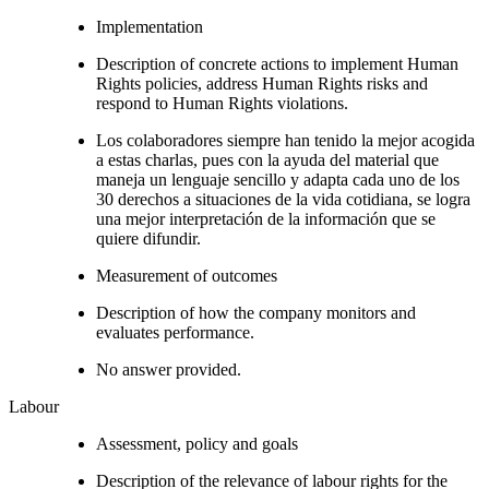
Implementation
Description of concrete actions to implement Human
Rights policies, address Human Rights risks and
respond to Human Rights violations.
Los colaboradores siempre han tenido la mejor acogida
a estas charlas, pues con la ayuda del material que
maneja un lenguaje sencillo y adapta cada uno de los
30 derechos a situaciones de la vida cotidiana, se logra
una mejor interpretación de la información que se
quiere difundir.
Measurement of outcomes
Description of how the company monitors and
evaluates performance.
No answer provided.
Labour
Assessment, policy and goals
Description of the relevance of labour rights for the