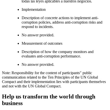
todas las leyes aplicables a nuestros negocios.
Implementation
Description of concrete actions to implement anti-
corruption policies, address anti-corruption risks and
respond to incidents.
No answer provided.
Measurement of outcomes
Description of how the company monitors and
evaluates anti-corruption performance.
No answer provided.
Note: Responsibility for the content of participants" public
communication related to the Ten Principles of the UN Global
Compact and their implementation lies with participants themselves
and not with the UN Global Compact.
Help us transform the world through
business