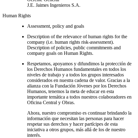
J.E. Jaimes Ingenieros S.A.
Human Rights
Assessment, policy and goals
Description of the relevance of human rights for the
company (i.e. human rights risk-assessment).
Description of policies, public commitments and
company goals on Human Rights.
Respetamos, apoyamos y difundimos la protección de
los Derechos Humanos fundamentales en todos los
niveles de trabajo y a todos los grupos interesados
considerados en nuestra cadena de valor. Gracias a la
alianza con la Fundación Jóvenes por los Derechos
Humanos, tenemos la meta de educar en esta
importante temática a todos nuestros colaboradores en
Oficina Central y Obras.
Ahora, nuestro compromiso es continuar brindando la
información que necesitan las personas para hacer
respetar sus derechos y hacer partícipes de esta
iniciativa a otros grupos, más allá de los de nuestro
interés.