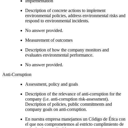
Implementation
Description of concrete actions to implement
environmental policies, address environmental risks and
respond to environmental incidents.
No answer provided.
Measurement of outcomes
Description of how the company monitors and
evaluates environmental performance.
No answer provided.
Anti-Corruption
Assessment, policy and goals
Description of the relevance of anti-corruption for the
company (i.e. anti-corruption risk-assessment).
Description of policies, public commitments and
company goals on anti-corruption.
En nuestra empresa manejamos un Código de Ética con
el que nos comprometemos al estricto cumplimiento de