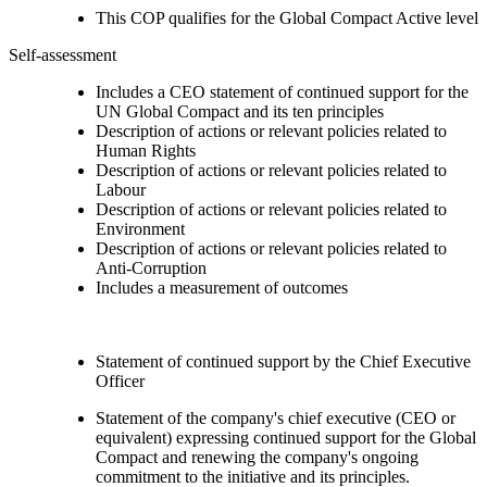
This COP qualifies for the Global Compact Active level
Self-assessment
Includes a CEO statement of continued support for the
UN Global Compact and its ten principles
Description of actions or relevant policies related to
Human Rights
Description of actions or relevant policies related to
Labour
Description of actions or relevant policies related to
Environment
Description of actions or relevant policies related to
Anti-Corruption
Includes a measurement of outcomes
Statement of continued support by the Chief Executive
Officer
Statement of the company's chief executive (CEO or
equivalent) expressing continued support for the Global
Compact and renewing the company's ongoing
commitment to the initiative and its principles.