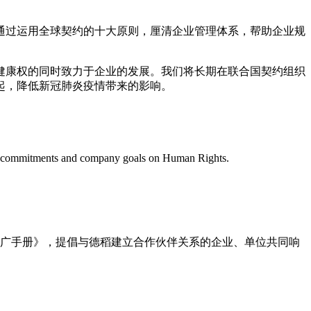
通过运用全球契约的十大原则，厘清企业管理体系，帮助企业规
工健康权的同时致力于企业的发展。我们将长期在联合国契约组织
起，降低新冠肺炎疫情带来的影响。
ublic commitments and company goals on Human Rights.
推广手册》，提倡与德稻建立合作伙伴关系的企业、单位共同响