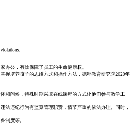
violations.
居家办公，有效保障了员工的生命健康权。
握培养孩子的思维方式和操作方法，德稻教育研究院2020年
关怀和问候，特殊时期采取在线课程的方式让他们参与教学工
及违法违纪行为有监察管理职责，情节严重的依法办理。同时，
报备制度等。