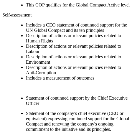
This COP qualifies for the Global Compact Active level
Self-assessment
Includes a CEO statement of continued support for the
UN Global Compact and its ten principles
Description of actions or relevant policies related to
Human Rights
Description of actions or relevant policies related to
Labour
Description of actions or relevant policies related to
Environment
Description of actions or relevant policies related to
Anti-Corruption
Includes a measurement of outcomes
Statement of continued support by the Chief Executive
Officer
Statement of the company's chief executive (CEO or
equivalent) expressing continued support for the Global
Compact and renewing the company's ongoing
commitment to the initiative and its principles.