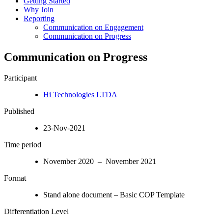
Getting Started
Why Join
Reporting
Communication on Engagement
Communication on Progress
Communication on Progress
Participant
Hi Technologies LTDA
Published
23-Nov-2021
Time period
November 2020 – November 2021
Format
Stand alone document – Basic COP Template
Differentiation Level