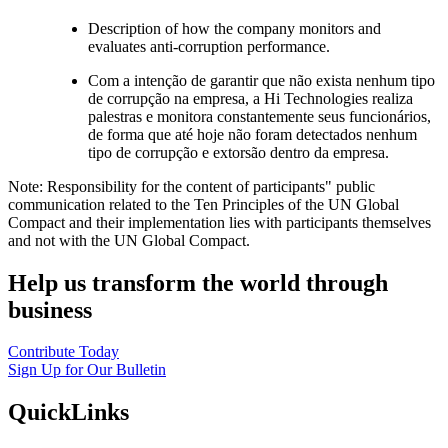
Description of how the company monitors and
evaluates anti-corruption performance.
Com a intenção de garantir que não exista nenhum tipo
de corrupção na empresa, a Hi Technologies realiza
palestras e monitora constantemente seus funcionários,
de forma que até hoje não foram detectados nenhum
tipo de corrupção e extorsão dentro da empresa.
Note: Responsibility for the content of participants" public
communication related to the Ten Principles of the UN Global
Compact and their implementation lies with participants themselves
and not with the UN Global Compact.
Help us transform the world through
business
Contribute Today
Sign Up for Our Bulletin
QuickLinks