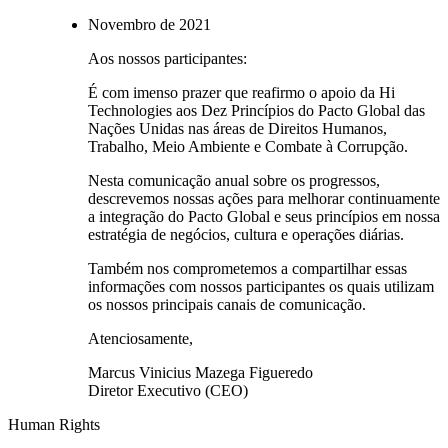
Novembro de 2021
Aos nossos participantes:
É com imenso prazer que reafirmo o apoio da Hi
Technologies aos Dez Princípios do Pacto Global das
Nações Unidas nas áreas de Direitos Humanos,
Trabalho, Meio Ambiente e Combate à Corrupção.
Nesta comunicação anual sobre os progressos,
descrevemos nossas ações para melhorar continuamente
a integração do Pacto Global e seus princípios em nossa
estratégia de negócios, cultura e operações diárias.
Também nos comprometemos a compartilhar essas
informações com nossos participantes os quais utilizam
os nossos principais canais de comunicação.
Atenciosamente,
Marcus Vinicius Mazega Figueredo
Diretor Executivo (CEO)
Human Rights