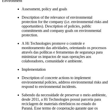
Environment
Assessment, policy and goals
Description of the relevance of environmental
protection for the company (i.e. environmental risks and
opportunities). Description of policies, public
commitments and company goals on environmental
protection.
A Hi Technologies promove o controle e
monitoramento das atividades, orientando os processos
através das políticas e ferramentas de segurança para
minimizar os impactos de suas operações aos
colaboradores, comunidade e ambiente.
Implementation
Description of concrete actions to implement
environmental policies, address environmental risks and
respond to environmental incidents.
Sabendo da necessidade de preservar o meio ambiente,
desde 2011, a Hi Technologies possui parceria para
reciclagem de materiais eletrônicos no estado do
Paraná. Esse termo de cooperação garante que os