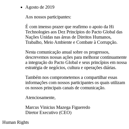
Agosto de 2019
Aos nossos participantes:
É com imenso prazer que reafirmo o apoio da Hi
Technologies aos Dez Princípios do Pacto Global das
Nações Unidas nas áreas de Direitos Humanos,
Trabalho, Meio Ambiente e Combate à Corrupção.
Nesta comunicação anual sobre os progressos,
descrevemos nossas ações para melhorar continuamente
a integração do Pacto Global e seus princípios em nossa
estratégia de negócios, cultura e operações diárias.
Também nos comprometemos a compartilhar essas
informações com nossos participantes os quais utilizam
os nossos principais canais de comunicação.
Atenciosamente,
Marcus Vinicius Mazega Figueredo
Diretor Executivo (CEO)
Human Rights