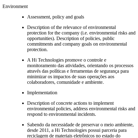
Environment
Assessment, policy and goals
Description of the relevance of environmental
protection for the company (i.e. environmental risks and
opportunities). Description of policies, public
commitments and company goals on environmental
protection.
A Hi Technologies promove o controle e
monitoramento das atividades, orientando os processos
através das políticas e ferramentas de segurança para
minimizar os impactos de suas operações aos
colaboradores, comunidade e ambiente.
Implementation
Description of concrete actions to implement
environmental policies, address environmental risks and
respond to environmental incidents.
Sabendo da necessidade de preservar o meio ambiente,
desde 2011, a Hi Technologies possui parceria para
reciclagem de materiais eletrônicos no estado do