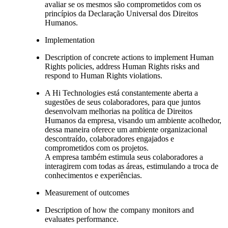
avaliar se os mesmos são comprometidos com os
princípios da Declaração Universal dos Direitos
Humanos.
Implementation
Description of concrete actions to implement Human
Rights policies, address Human Rights risks and
respond to Human Rights violations.
A Hi Technologies está constantemente aberta a
sugestões de seus colaboradores, para que juntos
desenvolvam melhorias na política de Direitos
Humanos da empresa, visando um ambiente acolhedor,
dessa maneira oferece um ambiente organizacional
descontraído, colaboradores engajados e
comprometidos com os projetos.
A empresa também estimula seus colaboradores a
interagirem com todas as áreas, estimulando a troca de
conhecimentos e experiências.
Measurement of outcomes
Description of how the company monitors and
evaluates performance.