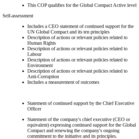
This COP qualifies for the Global Compact Active level
Self-assessment
Includes a CEO statement of continued support for the
UN Global Compact and its ten principles
Description of actions or relevant policies related to
Human Rights
Description of actions or relevant policies related to
Labour
Description of actions or relevant policies related to
Environment
Description of actions or relevant policies related to
Anti-Corruption
Includes a measurement of outcomes
Statement of continued support by the Chief Executive
Officer
Statement of the company's chief executive (CEO or
equivalent) expressing continued support for the Global
Compact and renewing the company's ongoing
commitment to the initiative and its principles.