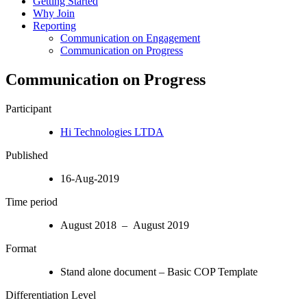
Getting Started
Why Join
Reporting
Communication on Engagement
Communication on Progress
Communication on Progress
Participant
Hi Technologies LTDA
Published
16-Aug-2019
Time period
August 2018 – August 2019
Format
Stand alone document – Basic COP Template
Differentiation Level