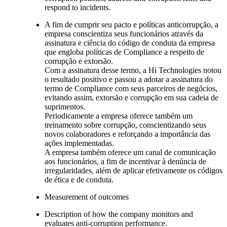
respond to incidents.
A fim de cumprir seu pacto e políticas anticorrupção, a
empresa conscientiza seus funcionários através da
assinatura e ciência do código de conduta da empresa
que engloba políticas de Compliance a respeito de
corrupção e extorsão.
Com a assinatura desse termo, a Hi Technologies notou
o resultado positivo e passou a adotar a assinatura do
termo de Compliance com seus parceiros de negócios,
evitando assim, extorsão e corrupção em sua cadeia de
suprimentos.
Periodicamente a empresa oferece também um
treinamento sobre corrupção, conscientizando seus
novos colaboradores e reforçando a importância das
ações implementadas.
A empresa também oferece um canal de comunicação
aos funcionários, a fim de incentivar à denúncia de
irregularidades, além de aplicar efetivamente os códigos
de ética e de conduta.
Measurement of outcomes
Description of how the company monitors and
evaluates anti-corruption performance.